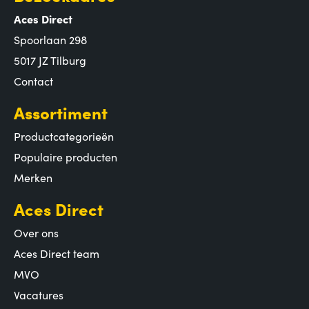
Aces Direct
Spoorlaan 298
5017 JZ Tilburg
Contact
Assortiment
Productcategorieën
Populaire producten
Merken
Aces Direct
Over ons
Aces Direct team
MVO
Vacatures