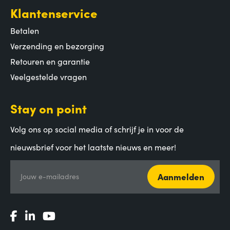
Klantenservice
Betalen
Verzending en bezorging
Retouren en garantie
Veelgestelde vragen
Stay on point
Volg ons op social media of schrijf je in voor de
nieuwsbrief voor het laatste nieuws en meer!
Aanmelden
Jouw e-mailadres