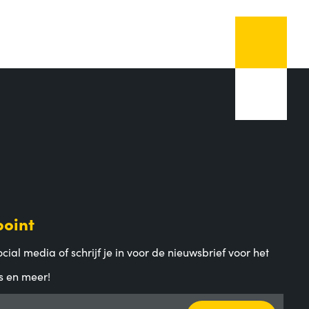
point
cial media of schrijf je in voor de nieuwsbrief voor het
s en meer!