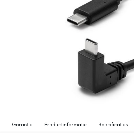
Garantie
Productinformatie
Specificaties