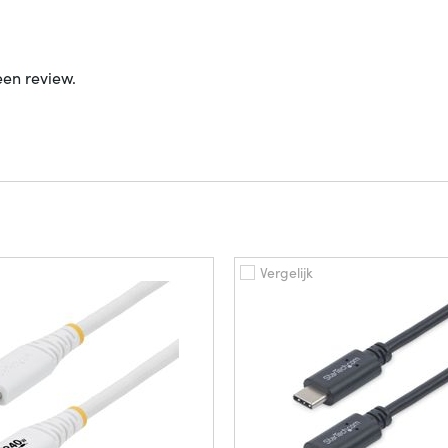
een review.
Vergelijk