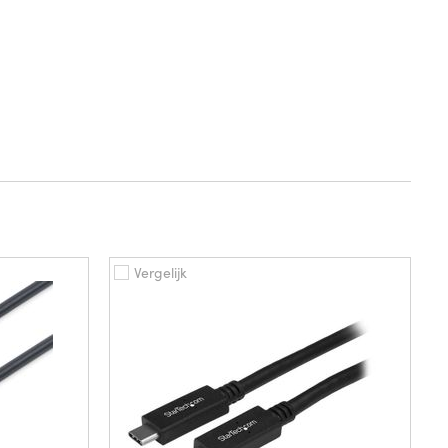
Vergelijk