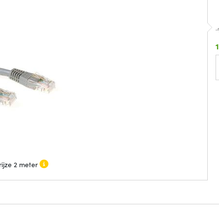
ijze 2 meter