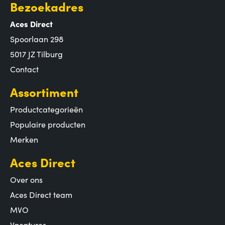
Bezoekadres
Aces Direct
Spoorlaan 298
5017 JZ Tilburg
Contact
Assortiment
Productcategorieën
Populaire producten
Merken
Aces Direct
Over ons
Aces Direct team
MVO
Vacatures