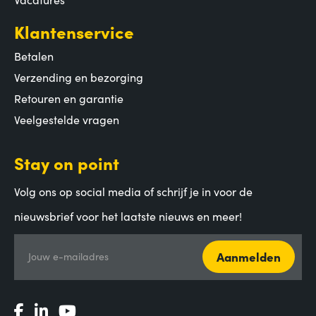
Klantenservice
Betalen
Verzending en bezorging
Retouren en garantie
Veelgestelde vragen
Stay on point
Volg ons op social media of schrijf je in voor de
nieuwsbrief voor het laatste nieuws en meer!
Aanmelden
Jouw e-mailadres