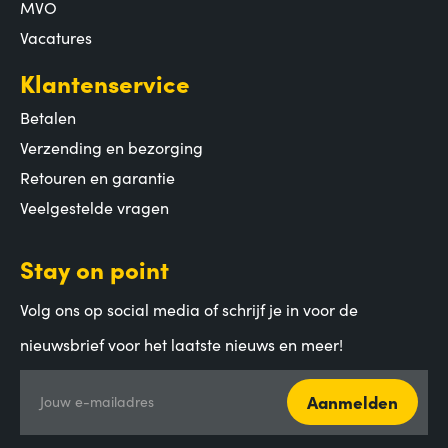
MVO
Vacatures
Klantenservice
Betalen
Verzending en bezorging
Retouren en garantie
Veelgestelde vragen
Stay on point
Volg ons op social media of schrijf je in voor de
nieuwsbrief voor het laatste nieuws en meer!
Aanmelden
Jouw e-mailadres