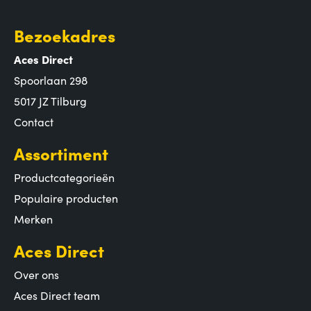
Bezoekadres
Aces Direct
Spoorlaan 298
5017 JZ Tilburg
Contact
Assortiment
Productcategorieën
Populaire producten
Merken
Aces Direct
Over ons
Aces Direct team