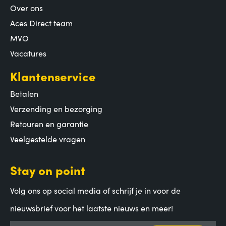
Over ons
Aces Direct team
MVO
Vacatures
Klantenservice
Betalen
Verzending en bezorging
Retouren en garantie
Veelgestelde vragen
Stay on point
Volg ons op social media of schrijf je in voor de
nieuwsbrief voor het laatste nieuws en meer!