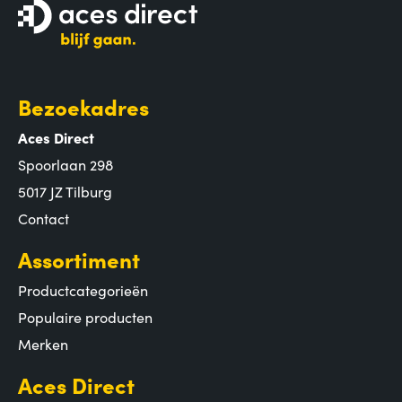
Bezoekadres
Aces Direct
Spoorlaan 298
5017 JZ Tilburg
Contact
Assortiment
Productcategorieën
Populaire producten
Merken
Aces Direct