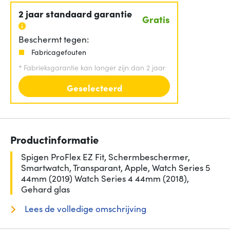
2 jaar standaard garantie
Gratis
Beschermt tegen:
Fabricagefouten
*
Fabrieksgarantie kan langer zijn dan 2 jaar
Geselecteerd
Productinformatie
Spigen ProFlex EZ Fit, Schermbeschermer,
Smartwatch, Transparant, Apple, Watch Series 5
44mm (2019) Watch Series 4 44mm (2018),
Gehard glas
Lees de volledige omschrijving