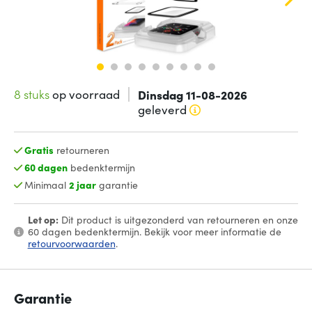
8 stuks
op voorraad
Dinsdag 11-08-2026
geleverd
Gratis
retourneren
60 dagen
bedenktermijn
Minimaal
2 jaar
garantie
Let op:
Dit product is uitgezonderd van retourneren en onze
60 dagen bedenktermijn. Bekijk voor meer informatie de
retourvoorwaarden
.
Garantie