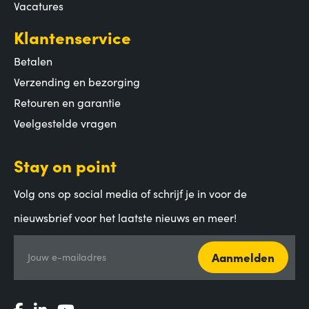
Vacatures
Klantenservice
Betalen
Verzending en bezorging
Retouren en garantie
Veelgestelde vragen
Stay on point
Volg ons op social media of schrijf je in voor de
nieuwsbrief voor het laatste nieuws en meer!
Aanmelden
Jouw e-mailadres