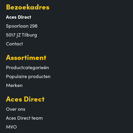
Bezoekadres
Aces Direct
Spoorlaan 298
5017 JZ Tilburg
Contact
Assortiment
Productcategorieën
Populaire producten
Merken
Aces Direct
Over ons
Aces Direct team
MVO