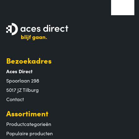
Bezoekadres
Aces Direct
Spoorlaan 298
5017 JZ Tilburg
Contact
Assortiment
Productcategorieën
Populaire producten