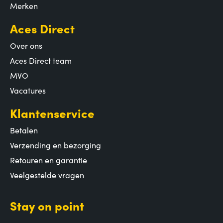
Merken
Aces Direct
Over ons
Aces Direct team
MVO
Vacatures
Klantenservice
Betalen
Verzending en bezorging
Retouren en garantie
Veelgestelde vragen
Stay on point