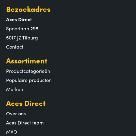
Bezoekadres
Aces Direct
Spoorlaan 298
5017 JZ Tilburg
Contact
Assortiment
Productcategorieën
Populaire producten
Merken
Aces Direct
Over ons
Aces Direct team
MVO