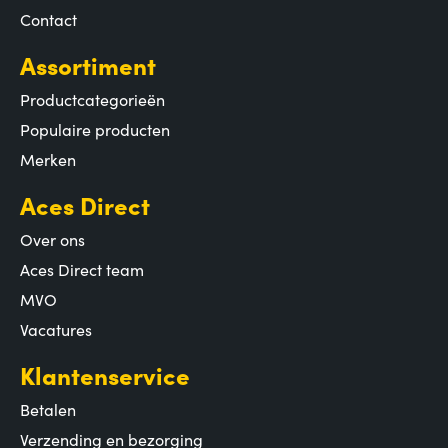
Contact
Assortiment
Productcategorieën
Populaire producten
Merken
Aces Direct
Over ons
Aces Direct team
MVO
Vacatures
Klantenservice
Betalen
Verzending en bezorging