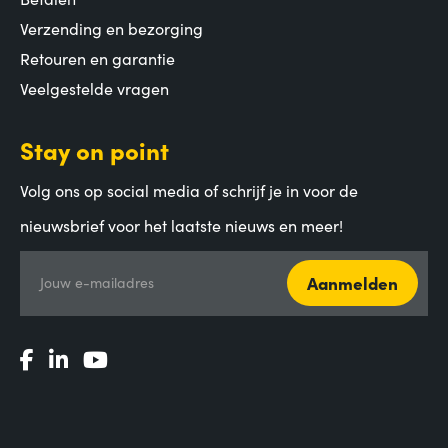
Verzending en bezorging
Retouren en garantie
Veelgestelde vragen
Stay on point
Volg ons op social media of schrijf je in voor de
nieuwsbrief voor het laatste nieuws en meer!
Aanmelden
Jouw e-mailadres