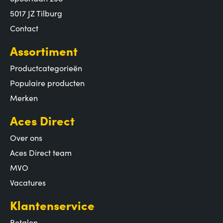
5017 JZ Tilburg
Contact
Assortiment
Productcategorieën
Populaire producten
Merken
Aces Direct
Over ons
Aces Direct team
MVO
Vacatures
Klantenservice
Betalen