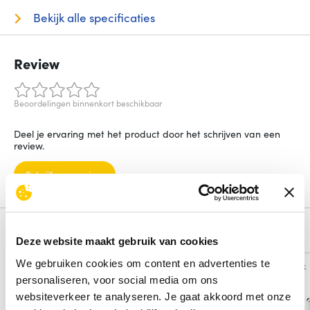
Bekijk alle specificaties
Review
Beoordelingen binnenkort beschikbaar
Deel je ervaring met het product door het schrijven van een
review.
Schrijf een review
Alternatieven
Deze website maakt gebruik van cookies
We gebruiken cookies om content en advertenties te
Vergelijk
Vergelijk
personaliseren, voor social media om ons
websiteverkeer te analyseren. Je gaat akkoord met onze