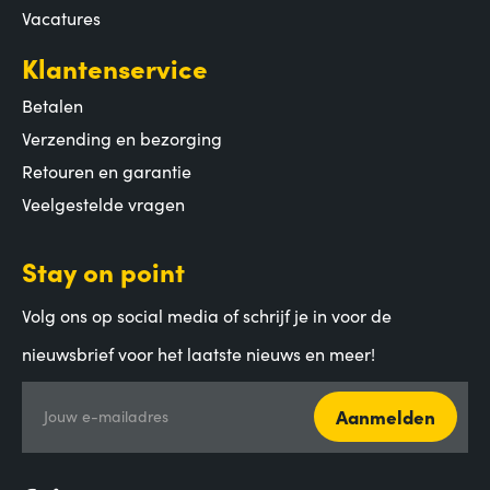
Vacatures
Klantenservice
Betalen
Verzending en bezorging
Retouren en garantie
Veelgestelde vragen
Stay on point
Volg ons op social media of schrijf je in voor de
nieuwsbrief voor het laatste nieuws en meer!
Aanmelden
Jouw e-mailadres