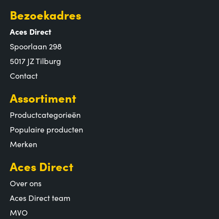
Bezoekadres
Aces Direct
Spoorlaan 298
5017 JZ Tilburg
Contact
Assortiment
Productcategorieën
Populaire producten
Merken
Aces Direct
Over ons
Aces Direct team
MVO