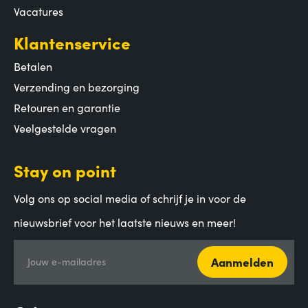
Vacatures
Klantenservice
Betalen
Verzending en bezorging
Retouren en garantie
Veelgestelde vragen
Stay on point
Volg ons op social media of schrijf je in voor de
nieuwsbrief voor het laatste nieuws en meer!
Aanmelden
Jouw e-mailadres