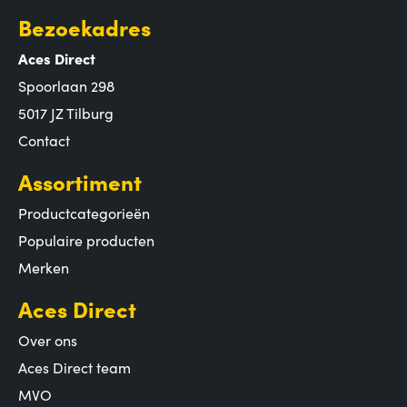
Bezoekadres
Aces Direct
Spoorlaan 298
5017 JZ Tilburg
Contact
Assortiment
Productcategorieën
Populaire producten
Merken
Aces Direct
Over ons
Aces Direct team
MVO