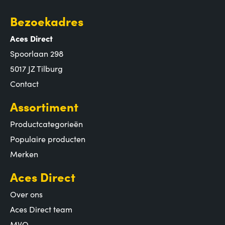
Bezoekadres
Aces Direct
Spoorlaan 298
5017 JZ Tilburg
Contact
Assortiment
Productcategorieën
Populaire producten
Merken
Aces Direct
Over ons
Aces Direct team
MVO