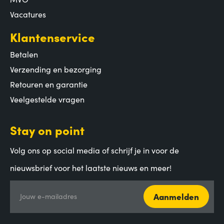
Vacatures
Klantenservice
Betalen
Verzending en bezorging
Retouren en garantie
Veelgestelde vragen
Stay on point
Volg ons op social media of schrijf je in voor de
nieuwsbrief voor het laatste nieuws en meer!
Aanmelden
Jouw e-mailadres