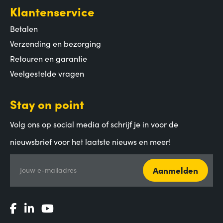
Klantenservice
Betalen
Verzending en bezorging
Retouren en garantie
Veelgestelde vragen
Stay on point
Volg ons op social media of schrijf je in voor de
nieuwsbrief voor het laatste nieuws en meer!
Aanmelden
Jouw e-mailadres