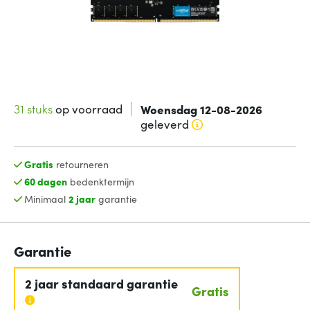
31 stuks
op voorraad
Woensdag 12-08-2026
geleverd
Gratis
retourneren
60 dagen
bedenktermijn
Minimaal
2 jaar
garantie
Garantie
2 jaar standaard garantie
Gratis