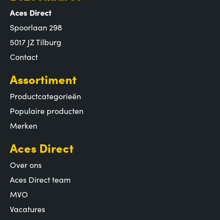
Aces Direct
Spoorlaan 298
5017 JZ Tilburg
Contact
Assortiment
Productcategorieën
Populaire producten
Merken
Aces Direct
Over ons
Aces Direct team
MVO
Vacatures