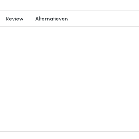
Review
Alternatieven