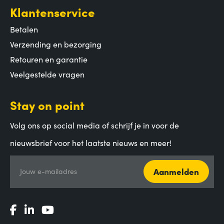
Klantenservice
Betalen
Verzending en bezorging
Retouren en garantie
Veelgestelde vragen
Stay on point
Volg ons op social media of schrijf je in voor de
nieuwsbrief voor het laatste nieuws en meer!
Aanmelden
Jouw e-mailadres