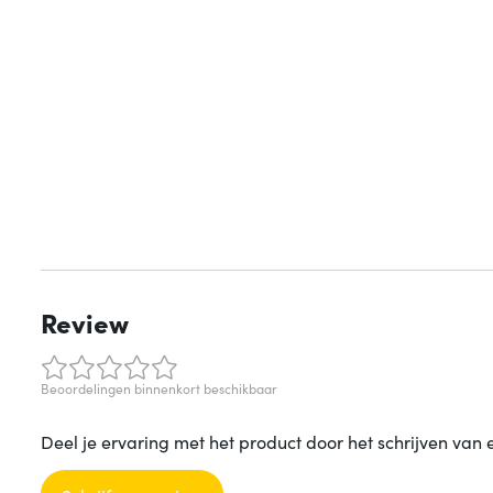
Review
Beoordelingen binnenkort beschikbaar
Deel je ervaring met het product door het schrijven van 