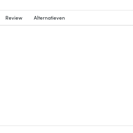
Review
Alternatieven