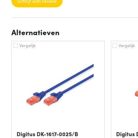
Schrijf een review
Alternatieven
Vergelijk
Vergelijk
Digitus DK-1617-0025/B
Digitus