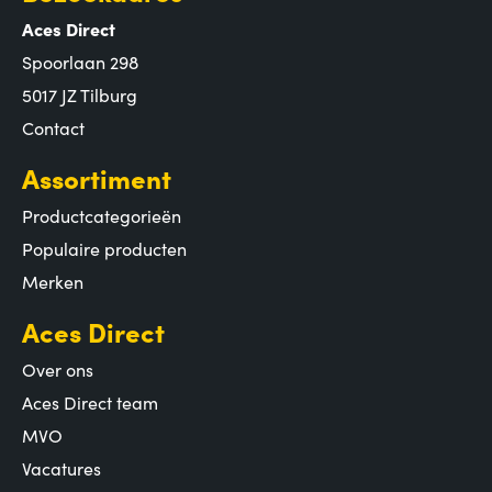
Aces Direct
Spoorlaan 298
5017 JZ Tilburg
Contact
Assortiment
Productcategorieën
Populaire producten
Merken
Aces Direct
Over ons
Aces Direct team
MVO
Vacatures