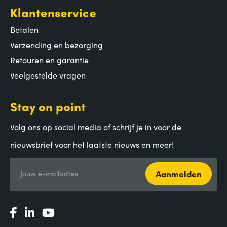
Klantenservice
Betalen
Verzending en bezorging
Retouren en garantie
Veelgestelde vragen
Stay on point
Volg ons op social media of schrijf je in voor de
nieuwsbrief voor het laatste nieuws en meer!
Aanmelden
Jouw e-mailadres