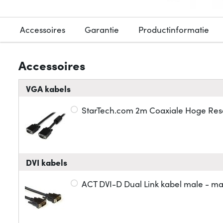
Accessoires
Garantie
Productinformatie
Accessoires
VGA kabels
StarTech.com 2m Coaxiale Hoge Reso
DVI kabels
ACT DVI-D Dual Link kabel male - ma