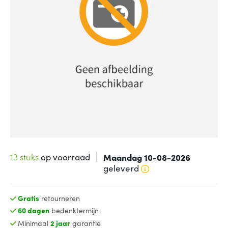
13 stuks
op voorraad
Maandag 10-08-2026
geleverd
Gratis
retourneren
60 dagen
bedenktermijn
Minimaal
2 jaar
garantie