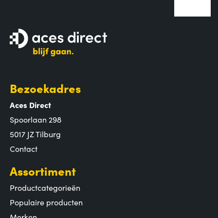
Bezoekadres
Aces Direct
Spoorlaan 298
5017 JZ Tilburg
Contact
Assortiment
Productcategorieën
Populaire producten
Merken