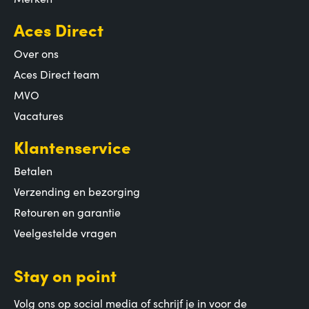
Aces Direct
Over ons
Aces Direct team
MVO
Vacatures
Klantenservice
Betalen
Verzending en bezorging
Retouren en garantie
Veelgestelde vragen
Stay on point
Volg ons op social media of schrijf je in voor de