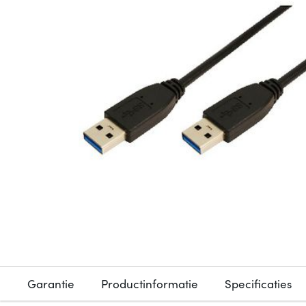
Garantie
Productinformatie
Specificaties