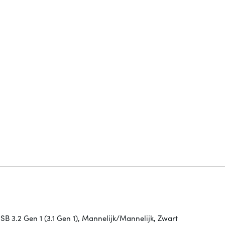
B 3.2 Gen 1 (3.1 Gen 1), Mannelijk/Mannelijk, Zwart