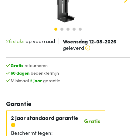
26 stuks
op voorraad
Woensdag 12-08-2026
geleverd
Gratis
retourneren
60 dagen
bedenktermijn
Minimaal
2 jaar
garantie
Garantie
2 jaar standaard garantie
Gratis
Beschermt tegen: