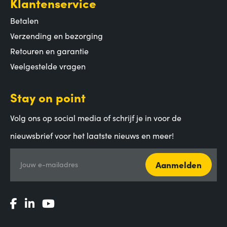
Klantenservice
Betalen
Verzending en bezorging
Retouren en garantie
Veelgestelde vragen
Stay on point
Volg ons op social media of schrijf je in voor de
nieuwsbrief voor het laatste nieuws en meer!
Aanmelden
Jouw e-mailadres