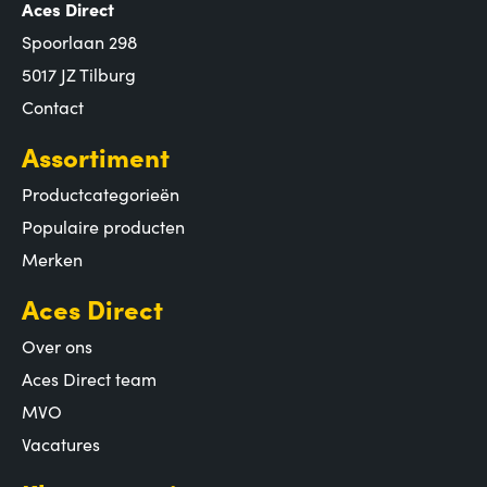
Aces Direct
Spoorlaan 298
5017 JZ Tilburg
Contact
Assortiment
Productcategorieën
Populaire producten
Merken
Aces Direct
Over ons
Aces Direct team
MVO
Vacatures