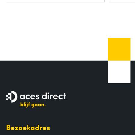
Bezoekadres