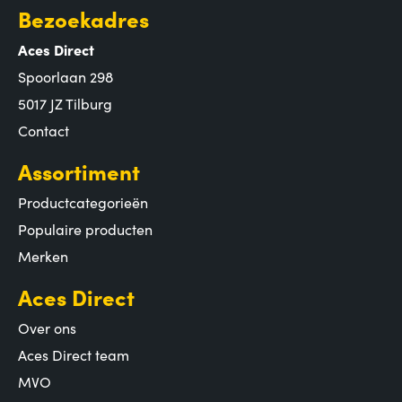
Bezoekadres
Aces Direct
Spoorlaan 298
5017 JZ Tilburg
Contact
Assortiment
Productcategorieën
Populaire producten
Merken
Aces Direct
Over ons
Aces Direct team
MVO