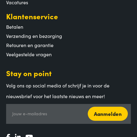
Vacatures
Klantenservice
Betalen
Verzending en bezorging
Retouren en garantie
Veelgestelde vragen
Stay on point
Volg ons op social media of schrijf je in voor de
nieuwsbrief voor het laatste nieuws en meer!
Aanmelden
Jouw e-mailadres