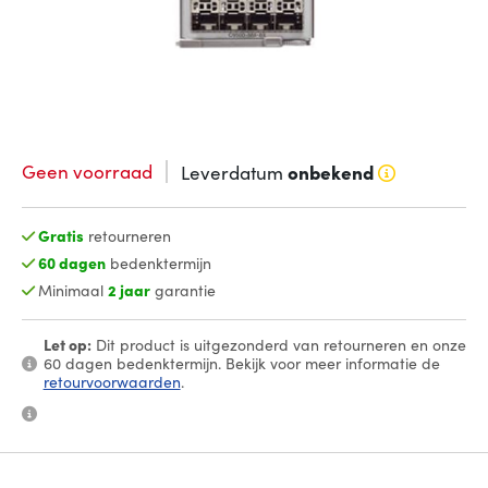
Geen voorraad
Leverdatum
onbekend
Gratis
retourneren
60 dagen
bedenktermijn
Minimaal
2 jaar
garantie
Let op:
Dit product is uitgezonderd van retourneren en onze
60 dagen bedenktermijn. Bekijk voor meer informatie de
retourvoorwaarden
.