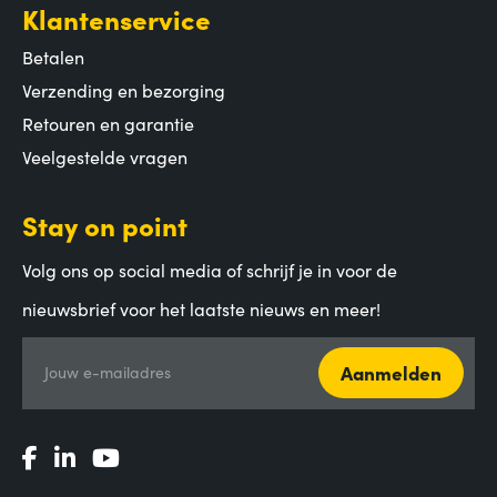
Klantenservice
Betalen
Verzending en bezorging
Retouren en garantie
Veelgestelde vragen
Stay on point
Volg ons op social media of schrijf je in voor de
nieuwsbrief voor het laatste nieuws en meer!
Aanmelden
Jouw e-mailadres