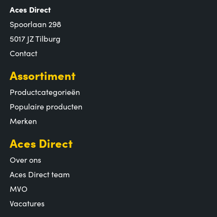
Aces Direct
Spoorlaan 298
5017 JZ Tilburg
Contact
Assortiment
Productcategorieën
Populaire producten
Merken
Aces Direct
Over ons
Aces Direct team
MVO
Vacatures