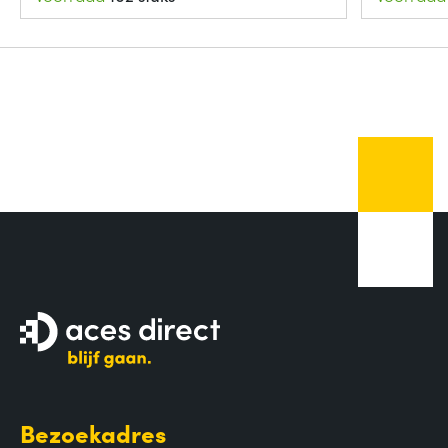
Bezoekadres