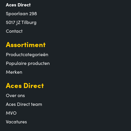
Aces Direct
Spoorlaan 298
5017 JZ Tilburg
Contact
Assortiment
Productcategorieën
Populaire producten
Merken
Aces Direct
Over ons
Aces Direct team
MVO
Vacatures