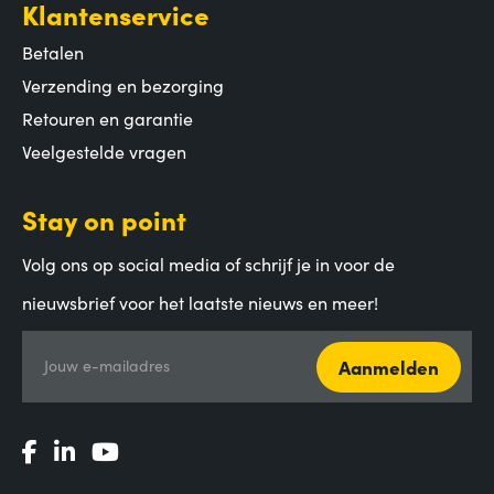
Klantenservice
Betalen
Verzending en bezorging
Retouren en garantie
Veelgestelde vragen
Stay on point
Volg ons op social media of schrijf je in voor de
nieuwsbrief voor het laatste nieuws en meer!
Aanmelden
Jouw e-mailadres