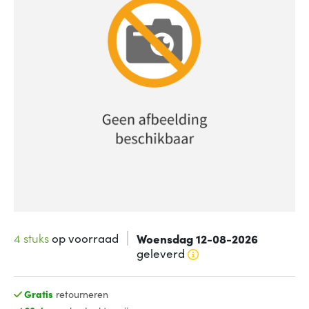
4 stuks
op voorraad
Woensdag 12-08-2026
geleverd
Gratis
retourneren