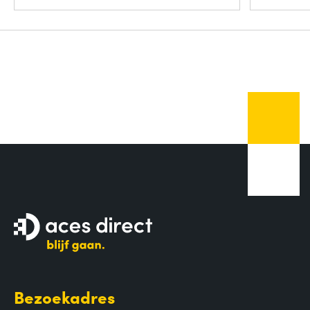
Bezoekadres