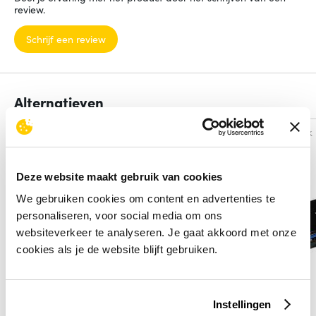
review.
Schrijf een review
Alternatieven
Vergelijk
Vergelijk
Deze website maakt gebruik van cookies
We gebruiken cookies om content en advertenties te
personaliseren, voor social media om ons
websiteverkeer te analyseren. Je gaat akkoord met onze
cookies als je de website blijft gebruiken.
Instellingen