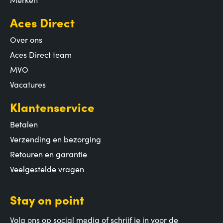
Aces Direct
Over ons
Aces Direct team
MVO
Vacatures
Klantenservice
Betalen
Verzending en bezorging
Retouren en garantie
Veelgestelde vragen
Stay on point
Volg ons op social media of schrijf je in voor de