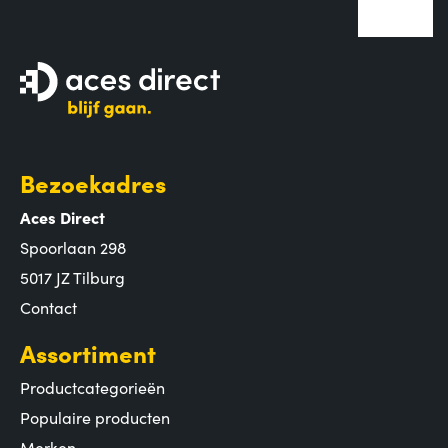
Bezoekadres
Aces Direct
Spoorlaan 298
5017 JZ Tilburg
Contact
Assortiment
Productcategorieën
Populaire producten
Merken