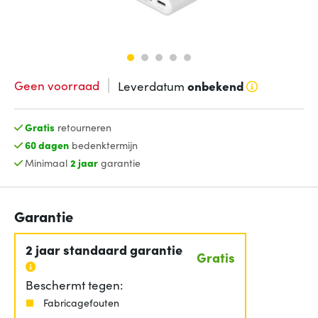
Geen voorraad
Leverdatum
onbekend
Gratis
retourneren
60 dagen
bedenktermijn
Minimaal
2 jaar
garantie
Garantie
2 jaar standaard garantie
Gratis
Beschermt tegen:
Fabricagefouten