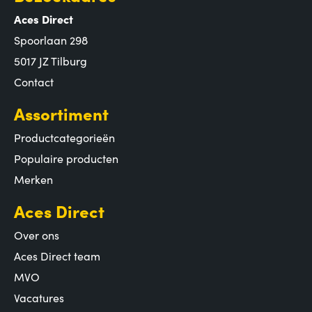
Aces Direct
Spoorlaan 298
5017 JZ Tilburg
Contact
Assortiment
Productcategorieën
Populaire producten
Merken
Aces Direct
Over ons
Aces Direct team
MVO
Vacatures