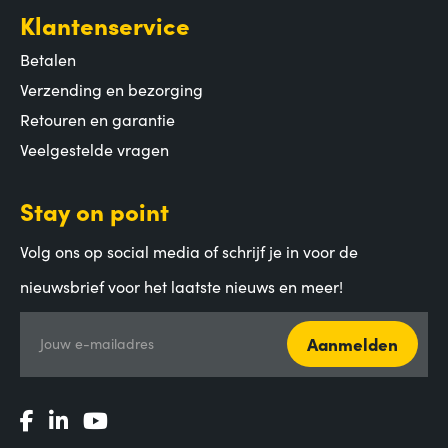
Klantenservice
Betalen
Verzending en bezorging
Retouren en garantie
Veelgestelde vragen
Stay on point
Volg ons op social media of schrijf je in voor de
nieuwsbrief voor het laatste nieuws en meer!
Aanmelden
Jouw e-mailadres