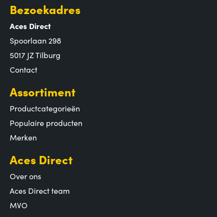
Bezoekadres
Aces Direct
Spoorlaan 298
5017 JZ Tilburg
Contact
Assortiment
Productcategorieën
Populaire producten
Merken
Aces Direct
Over ons
Aces Direct team
MVO