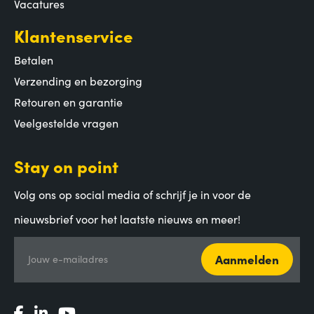
Vacatures
Klantenservice
Betalen
Verzending en bezorging
Retouren en garantie
Veelgestelde vragen
Stay on point
Volg ons op social media of schrijf je in voor de
nieuwsbrief voor het laatste nieuws en meer!
Aanmelden
Jouw e-mailadres