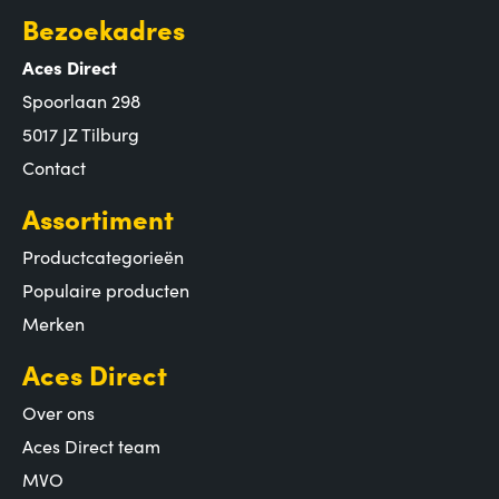
Bezoekadres
Aces Direct
Spoorlaan 298
5017 JZ Tilburg
Contact
Assortiment
Productcategorieën
Populaire producten
Merken
Aces Direct
Over ons
Aces Direct team
MVO