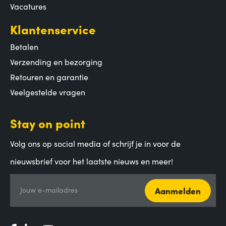
Vacatures
Klantenservice
Betalen
Verzending en bezorging
Retouren en garantie
Veelgestelde vragen
Stay on point
Volg ons op social media of schrijf je in voor de
nieuwsbrief voor het laatste nieuws en meer!
Aanmelden
Jouw e-mailadres