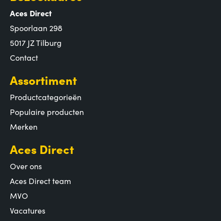
Aces Direct
Spoorlaan 298
5017 JZ Tilburg
Contact
Assortiment
Productcategorieën
Populaire producten
Merken
Aces Direct
Over ons
Aces Direct team
MVO
Vacatures