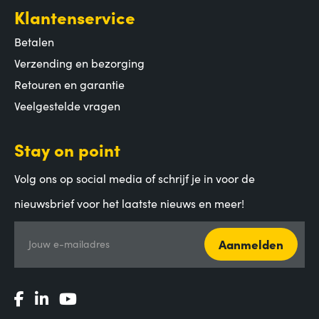
Klantenservice
Betalen
Verzending en bezorging
Retouren en garantie
Veelgestelde vragen
Stay on point
Volg ons op social media of schrijf je in voor de
nieuwsbrief voor het laatste nieuws en meer!
Aanmelden
Jouw e-mailadres