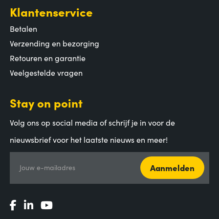
Klantenservice
Betalen
Verzending en bezorging
Retouren en garantie
Veelgestelde vragen
Stay on point
Volg ons op social media of schrijf je in voor de
nieuwsbrief voor het laatste nieuws en meer!
Aanmelden
Jouw e-mailadres