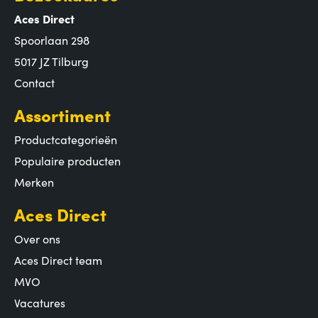
Aces Direct
Spoorlaan 298
5017 JZ Tilburg
Contact
Assortiment
Productcategorieën
Populaire producten
Merken
Aces Direct
Over ons
Aces Direct team
MVO
Vacatures