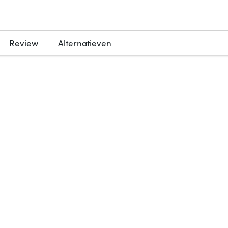
Review
Alternatieven