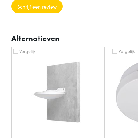
Schrijf een review
Alternatieven
Vergelijk
Vergelijk