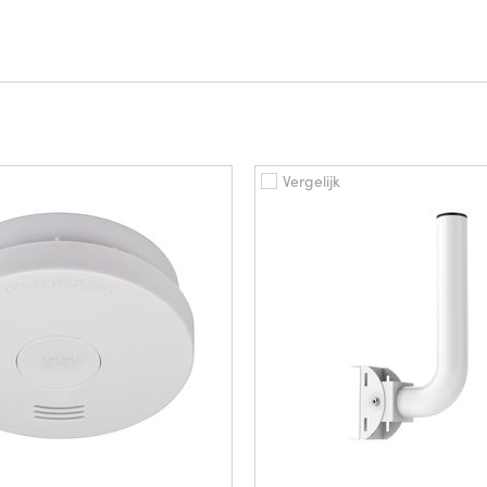
Vergelijk