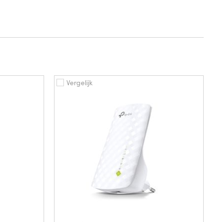
Vergelijk