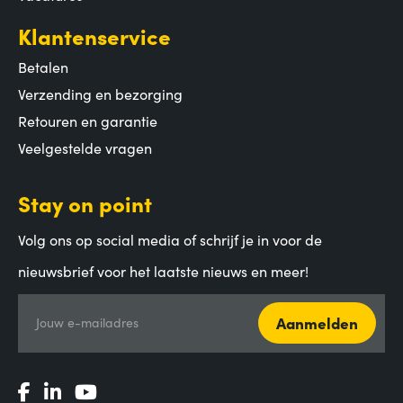
Klantenservice
Betalen
Verzending en bezorging
Retouren en garantie
Veelgestelde vragen
Stay on point
Volg ons op social media of schrijf je in voor de
nieuwsbrief voor het laatste nieuws en meer!
Aanmelden
Jouw e-mailadres