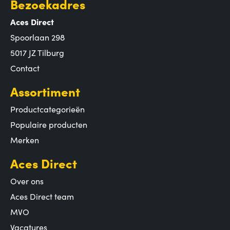
Bezoekadres
Aces Direct
Spoorlaan 298
5017 JZ Tilburg
Contact
Assortiment
Productcategorieën
Populaire producten
Merken
Aces Direct
Over ons
Aces Direct team
MVO
Vacatures