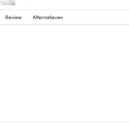
Review
Alternatieven