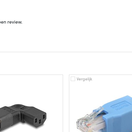
een review.
Vergelijk