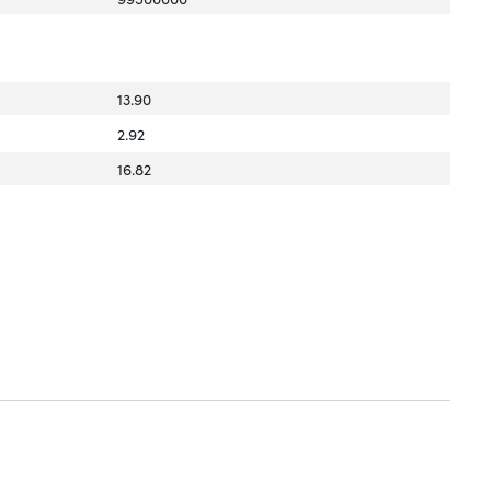
13.90
2.92
16.82