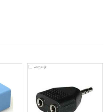
Vergelijk