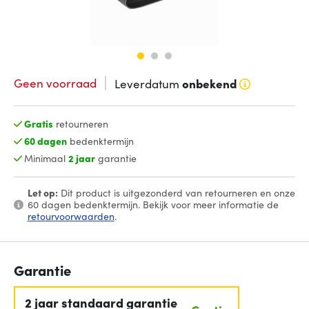
Geen voorraad
Leverdatum
onbekend
Gratis
retourneren
60 dagen
bedenktermijn
Minimaal
2 jaar
garantie
Let op:
Dit product is uitgezonderd van retourneren en onze
60 dagen bedenktermijn. Bekijk voor meer informatie de
retourvoorwaarden
.
Garantie
2 jaar standaard garantie