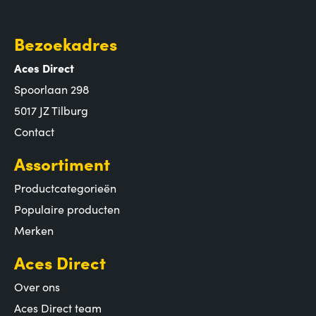
Bezoekadres
Aces Direct
Spoorlaan 298
5017 JZ Tilburg
Contact
Assortiment
Productcategorieën
Populaire producten
Merken
Aces Direct
Over ons
Aces Direct team