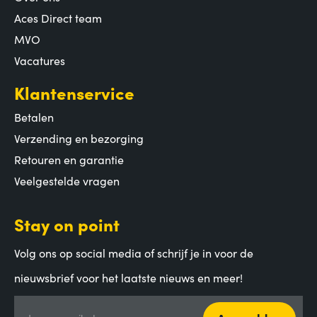
Aces Direct team
MVO
Vacatures
Klantenservice
Betalen
Verzending en bezorging
Retouren en garantie
Veelgestelde vragen
Stay on point
Volg ons op social media of schrijf je in voor de
nieuwsbrief voor het laatste nieuws en meer!