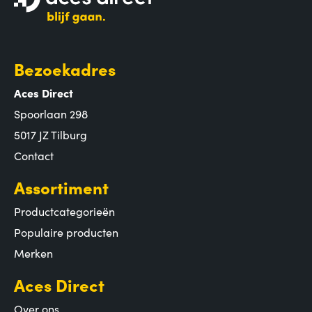
Bezoekadres
Aces Direct
Spoorlaan 298
5017 JZ Tilburg
Contact
Assortiment
Productcategorieën
Populaire producten
Merken
Aces Direct
Over ons