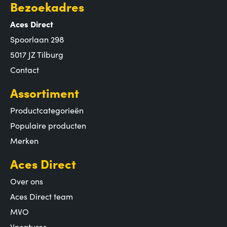
Bezoekadres
Aces Direct
Spoorlaan 298
5017 JZ Tilburg
Contact
Assortiment
Productcategorieën
Populaire producten
Merken
Aces Direct
Over ons
Aces Direct team
MVO
Vacatures