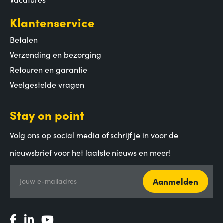
Klantenservice
Betalen
Verzending en bezorging
Retouren en garantie
Veelgestelde vragen
Stay on point
Volg ons op social media of schrijf je in voor de
nieuwsbrief voor het laatste nieuws en meer!
Aanmelden
Jouw e-mailadres