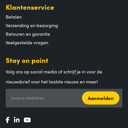
Klantenservice
Betalen
Verzending en bezorging
Retouren en garantie
Veelgestelde vragen
Stay on point
Volg ons op social media of schrijf je in voor de
nieuwsbrief voor het laatste nieuws en meer!
Aanmelden
Jouw e-mailadres