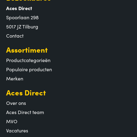
Aces Direct
Spoorlaan 298
5017 JZ Tilburg
Contact
Assortiment
Productcategorieën
Populaire producten
Merken
Aces Direct
Over ons
Aces Direct team
MVO
Vacatures