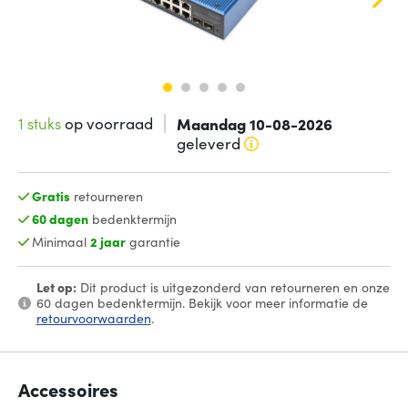
1 stuks
op voorraad
Maandag 10-08-2026
geleverd
Gratis
retourneren
60 dagen
bedenktermijn
Minimaal
2 jaar
garantie
Let op:
Dit product is uitgezonderd van retourneren en onze
60 dagen bedenktermijn. Bekijk voor meer informatie de
retourvoorwaarden
.
Accessoires