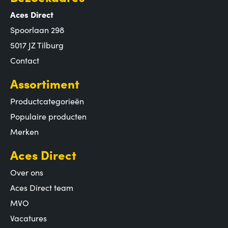
Aces Direct
Spoorlaan 298
5017 JZ Tilburg
Contact
Assortiment
Productcategorieën
Populaire producten
Merken
Aces Direct
Over ons
Aces Direct team
MVO
Vacatures