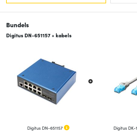
Bundels
Digitus DN-651157 + kabels
Digitus DN-651157
Digitus DK-