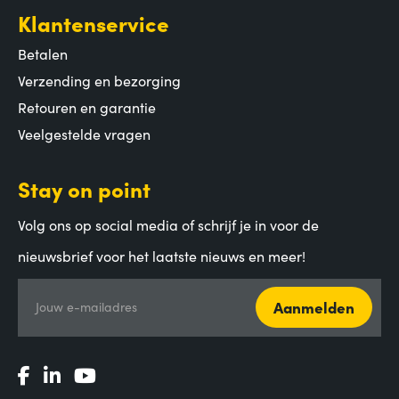
Klantenservice
Betalen
Verzending en bezorging
Retouren en garantie
Veelgestelde vragen
Stay on point
Volg ons op social media of schrijf je in voor de
nieuwsbrief voor het laatste nieuws en meer!
Aanmelden
Jouw e-mailadres