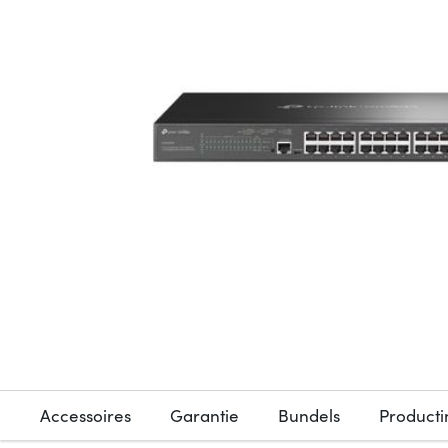
Accessoires
Garantie
Bundels
Producti