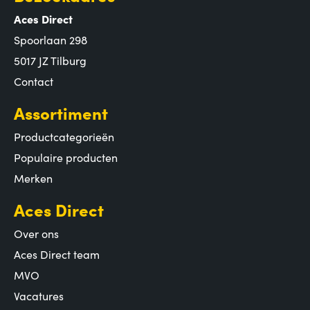
Aces Direct
Spoorlaan 298
5017 JZ Tilburg
Contact
Assortiment
Productcategorieën
Populaire producten
Merken
Aces Direct
Over ons
Aces Direct team
MVO
Vacatures