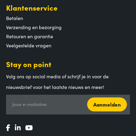
Klantenservice
Betalen
Verzending en bezorging
Retouren en garantie
Veelgestelde vragen
Stay on point
Volg ons op social media of schrijf je in voor de
nieuwsbrief voor het laatste nieuws en meer!
Aanmelden
Jouw e-mailadres