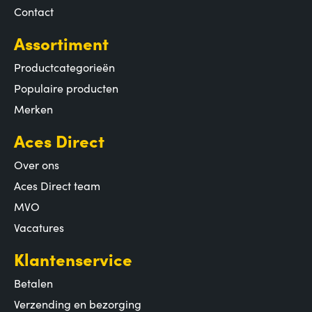
Contact
Assortiment
Productcategorieën
Populaire producten
Merken
Aces Direct
Over ons
Aces Direct team
MVO
Vacatures
Klantenservice
Betalen
Verzending en bezorging