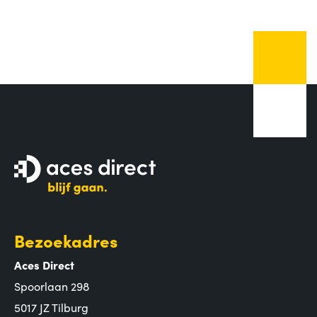
Bezoekadres
Aces Direct
Spoorlaan 298
5017 JZ Tilburg