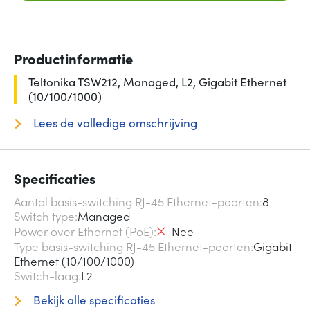
Productinformatie
Teltonika TSW212, Managed, L2, Gigabit Ethernet
(10/100/1000)
Lees de volledige omschrijving
Specificaties
Aantal basis-switching RJ-45 Ethernet-poorten
8
Switch type
Managed
Power over Ethernet (PoE)
Nee
Type basis-switching RJ-45 Ethernet-poorten
Gigabit
Ethernet (10/100/1000)
Switch-laag
L2
Bekijk alle specificaties