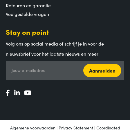
Retouren en garantie
Veelgestelde vragen
Stay on point
Volg ons op social media of schrijf je in voor de
nieuwsbrief voor het laatste nieuws en meer!
Aanmelden
Jouw e-mailadres
Algemene voorwaarden
|
Privacy Statement
|
Coordinated