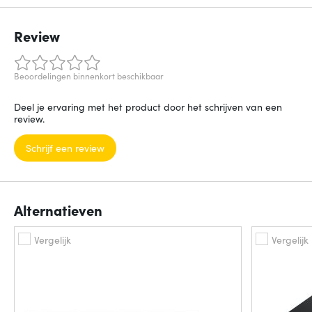
Review
Beoordelingen binnenkort beschikbaar
Deel je ervaring met het product door het schrijven van een
review.
Schrijf een review
Alternatieven
Vergelijk
Vergelijk