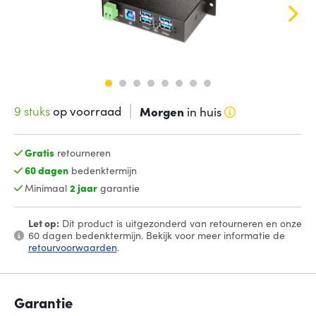
9 stuks
op voorraad
Morgen
in huis
Gratis
retourneren
60 dagen
bedenktermijn
Minimaal
2 jaar
garantie
Let op:
Dit product is uitgezonderd van retourneren en onze
60 dagen bedenktermijn. Bekijk voor meer informatie de
retourvoorwaarden
.
Garantie