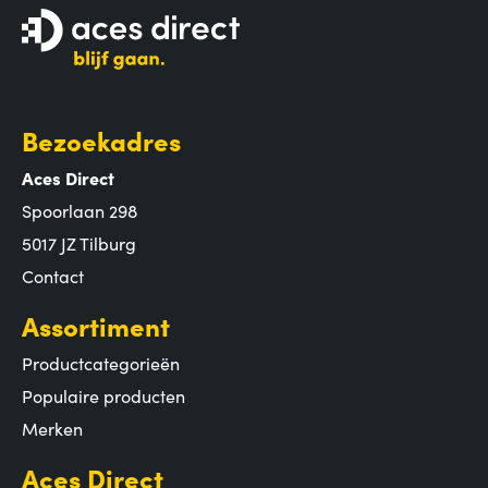
Bezoekadres
Aces Direct
Spoorlaan 298
5017 JZ Tilburg
Contact
Assortiment
Productcategorieën
Populaire producten
Merken
Aces Direct