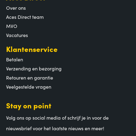
Over ons
Aces Direct team
MVO
Vacatures
Klantenservice
Betalen
Verzending en bezorging
Retouren en garantie
Veelgestelde vragen
Stay on point
Volg ons op social media of schrijf je in voor de
nieuwsbrief voor het laatste nieuws en meer!