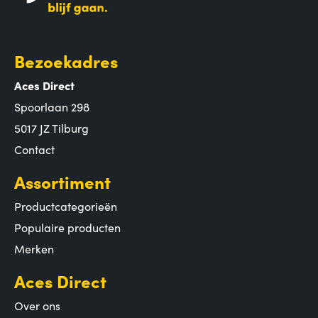
Bezoekadres
Aces Direct
Spoorlaan 298
5017 JZ Tilburg
Contact
Assortiment
Productcategorieën
Populaire producten
Merken
Aces Direct
Over ons