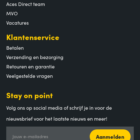
Aces Direct team
MVO
Vacatures
Klantenservice
Betalen
Verzending en bezorging
Retouren en garantie
Veelgestelde vragen
Stay on point
Volg ons op social media of schrijf je in voor de
nieuwsbrief voor het laatste nieuws en meer!
Aanmelden
Jouw e-mailadres