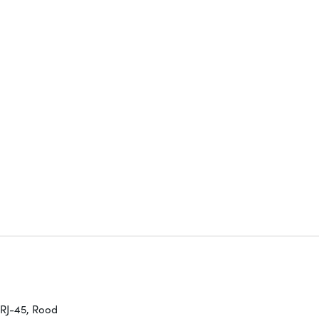
 RJ-45, Rood