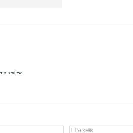
een review.
Vergelijk