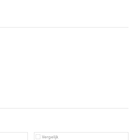
Vergelijk