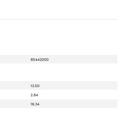
85442000
13.50
2.84
16.34