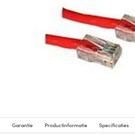
Garantie
Productinformatie
Specificaties