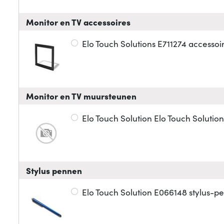
Monitor en TV accessoires
Elo Touch Solutions E711274 accesso
Monitor en TV muursteunen
Elo Touch Solution Elo Touch Solut
Stylus pennen
Elo Touch Solution E066148 stylus-p