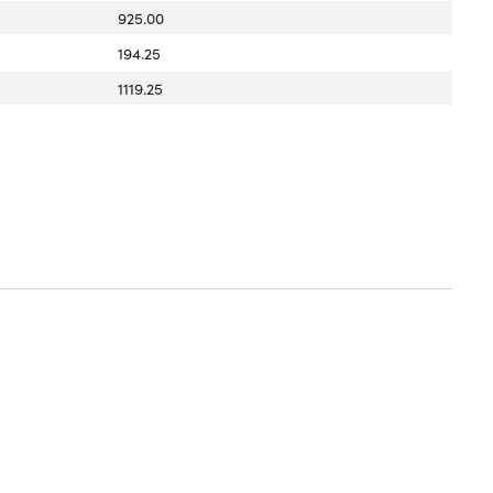
925.00
194.25
1119.25