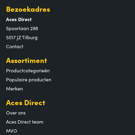
Bezoekadres
Aces Direct
Spoorlaan 298
5017 JZ Tilburg
Contact
Assortiment
Productcategorieën
Populaire producten
Merken
Aces Direct
Over ons
Aces Direct team
MVO