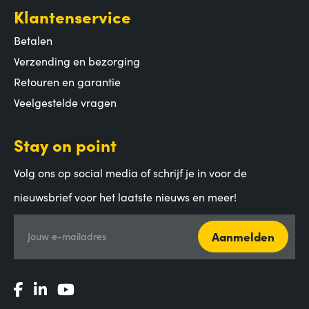
Klantenservice
Betalen
Verzending en bezorging
Retouren en garantie
Veelgestelde vragen
Stay on point
Volg ons op social media of schrijf je in voor de
nieuwsbrief voor het laatste nieuws en meer!
Aanmelden
Jouw e-mailadres