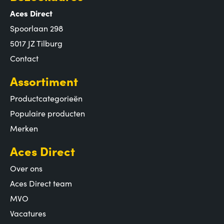
Aces Direct
Spoorlaan 298
5017 JZ Tilburg
Contact
Assortiment
Productcategorieën
Populaire producten
Merken
Aces Direct
Over ons
Aces Direct team
MVO
Vacatures