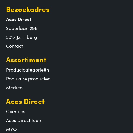
Bezoekadres
Aces Direct
Spoorlaan 298
5017 JZ Tilburg
Contact
Assortiment
Productcategorieën
Populaire producten
Merken
Aces Direct
Over ons
Aces Direct team
MVO