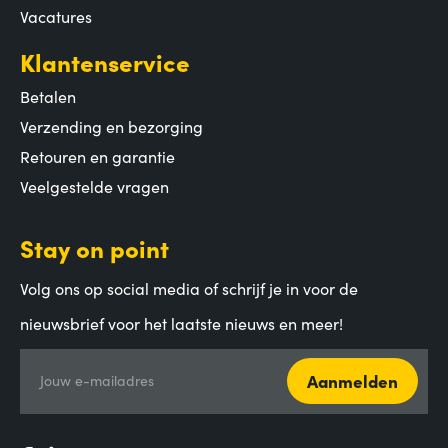
Vacatures
Klantenservice
Betalen
Verzending en bezorging
Retouren en garantie
Veelgestelde vragen
Stay on point
Volg ons op social media of schrijf je in voor de
nieuwsbrief voor het laatste nieuws en meer!
Aanmelden
Jouw e-mailadres